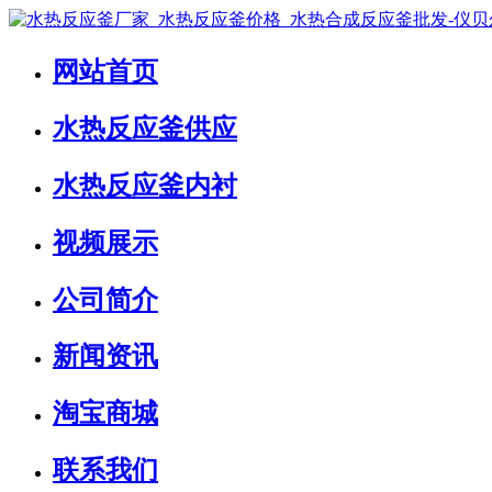
网站首页
水热反应釜供应
水热反应釜内衬
视频展示
公司简介
新闻资讯
淘宝商城
联系我们