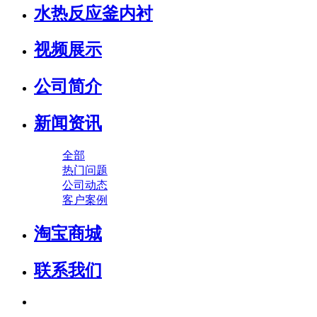
水热反应釜内衬
视频展示
公司简介
新闻资讯
全部
热门问题
公司动态
客户案例
淘宝商城
联系我们