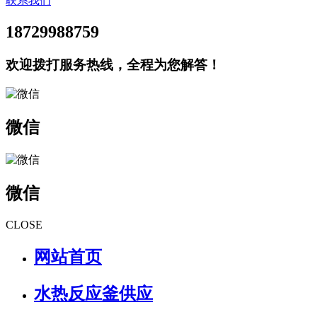
联系我们
18729988759
欢迎拨打服务热线，全程为您解答！
微信
微信
CLOSE
网站首页
水热反应釜供应