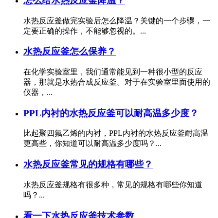
怎么给水热反应釜降温？
水热反应釜做完实验后怎么降温？关键的一个步骤，一
定要正确的操作，不能够忽视的。...
水热反应釜怎么保养？
在化学实验室里，我们通常能见到一种很小型的反应
器，那就是水热合成反应釜。对于在实验室里面使用的
仪器，...
PPL内衬的水热反应釜可以耐高温多少度？
比起聚四氟乙烯的内衬，PPL内衬的水热反应釜耐高温
更高些，你知道可以耐高温多少度吗？...
水热反应釜常见的规格有哪些？
水热反应釜规格有很多种，常见的规格有哪些你知道
吗？...
看一下水热反应釜技术参数