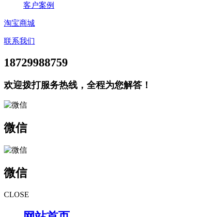
客户案例
淘宝商城
联系我们
18729988759
欢迎拨打服务热线，全程为您解答！
微信
微信
CLOSE
网站首页