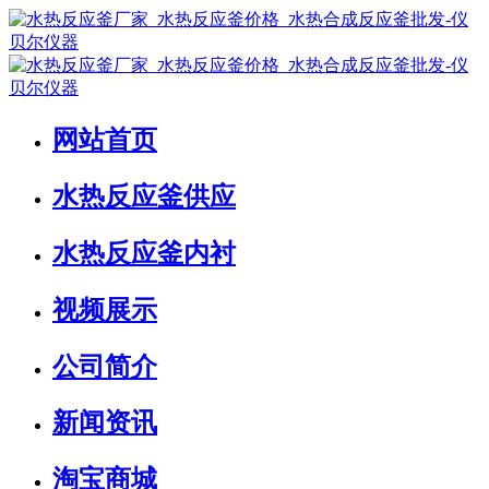
网站首页
水热反应釜供应
水热反应釜内衬
视频展示
公司简介
新闻资讯
淘宝商城