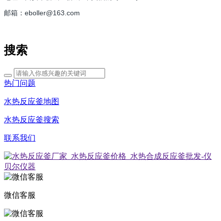
邮箱：eboller@163.com
搜索
热门问题
水热反应釜地图
水热反应釜搜索
联系我们
微信客服