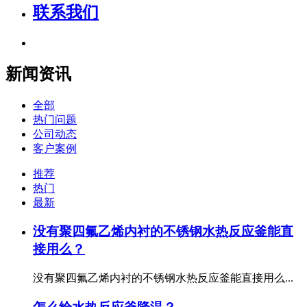
联系我们
新闻资讯
全部
热门问题
公司动态
客户案例
推荐
热门
最新
没有聚四氟乙烯内衬的不锈钢水热反应釜能直
接用么？
没有聚四氟乙烯内衬的不锈钢水热反应釜能直接用么...