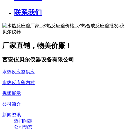
联系我们
厂家直销，物美价廉！
西安仪贝尔仪器设备有限公司
水热反应釜供应
水热反应釜内衬
视频展示
公司简介
新闻资讯
热门问题
公司动态