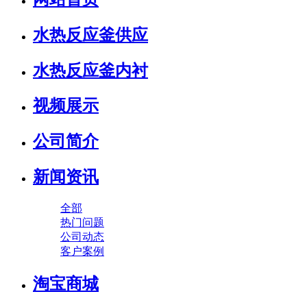
水热反应釜供应
水热反应釜内衬
视频展示
公司简介
新闻资讯
全部
热门问题
公司动态
客户案例
淘宝商城